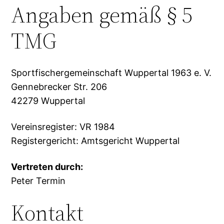
Angaben gemäß § 5
TMG
Sportfischergemeinschaft Wuppertal 1963 e. V.
Gennebrecker Str. 206
42279 Wuppertal
Vereinsregister: VR 1984
Registergericht: Amtsgericht Wuppertal
Vertreten durch:
Peter Termin
Kontakt