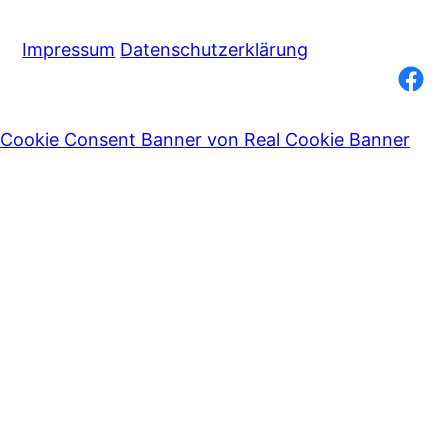
Impressum
Datenschutzerklärung
Facebook
Cookie Consent Banner von Real Cookie Banner